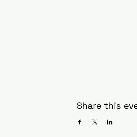
Share this ev