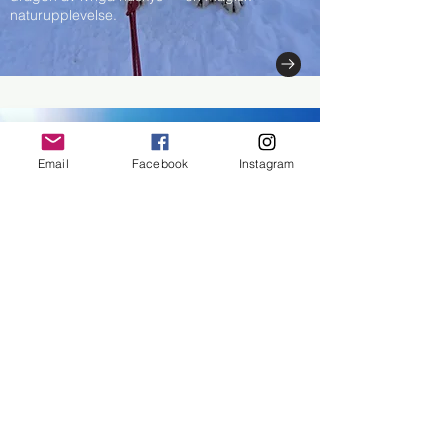
naturupplevelse.
Email
Facebook
Instagram