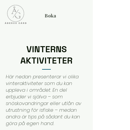
Boka
VINTERNS
AKTIVITETER
Här nedan presenterar vi olika
vinteraktiviteter som du kan
uppleva i området. En del
erbjuder vi själva – som
snöskovandringar eller utlån av
utrustning för isfiske – medan
andra är tips på sådant du kan
göra på egen hand.